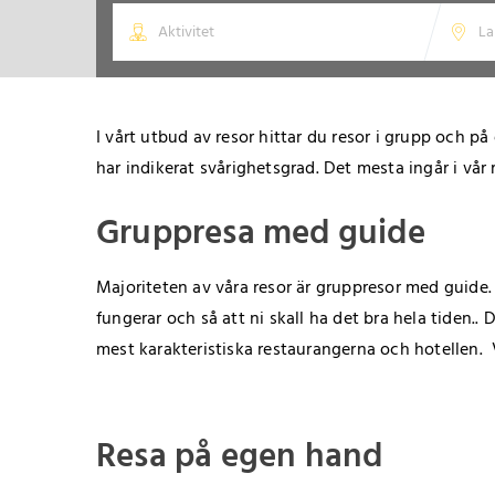
I vårt utbud av resor hittar du resor i grupp och p
har indikerat svårighetsgrad. Det mesta ingår i vår 
Gruppresa med guide
Majoriteten av våra resor är gruppresor med guide. V
fungerar och så att ni skall ha det bra hela tiden.. 
mest karakteristiska restaurangerna och hotellen. V
Resa på egen hand