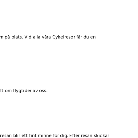
 på plats. Vid alla våra Cykelresor får du en
ft om flygtider av oss.
esan blir ett fint minne för dig. Efter resan skickar