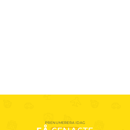
GÅ VIDARE
PRENUMERERA IDAG