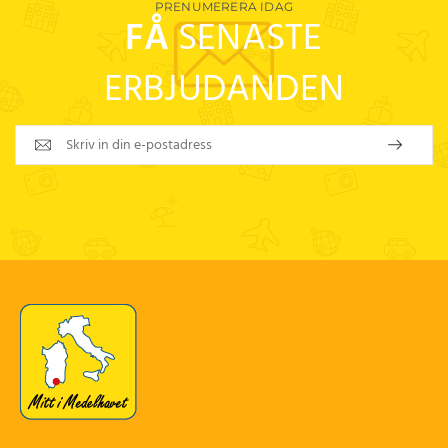
PRENUMERERA IDAG
FÅ
SENASTE
ERBJUDANDEN