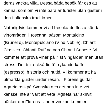
deras vackra villa. Dessa båda besök får oss att
känna, som om vi inte bara är turister utan gäster i
den Italienska traditionen.
Naturligtvis kommer vi att besöka de flesta kända
vinområden i Toscana, såsom Montalcino
(Brunello), Montepulciano (Vino Nobile), Chianti
Classico, Chianti Ruffina och Chianti Senese. Vi
kommer att prova viner på 7 st vingårdar, men utan
stress. Det blir också tid för rykande kaffe
(espresso), historia och nutid. Vi kommer att ha
utmärkta guider under resan. I Florens guidar
Agneta oss på Svenska och det hon inte vet
kanske inte är värt att veta. Agneta har skrivit
bäcker om Florens. Under veckan kommer