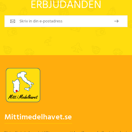
ERBJUDANDEN
Mittimedelhavet.se