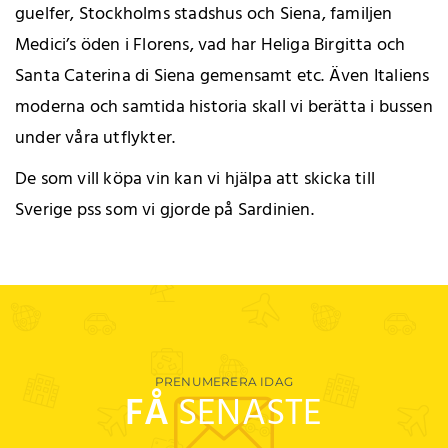
guelfer, Stockholms stadshus och Siena, familjen
Medici’s öden i Florens, vad har Heliga Birgitta och
Santa Caterina di Siena gemensamt etc. Även Italiens
moderna och samtida historia skall vi berätta i bussen
under våra utflykter.
De som vill köpa vin kan vi hjälpa att skicka till
Sverige pss som vi gjorde på Sardinien.
PRENUMERERA IDAG
FÅ
SENASTE